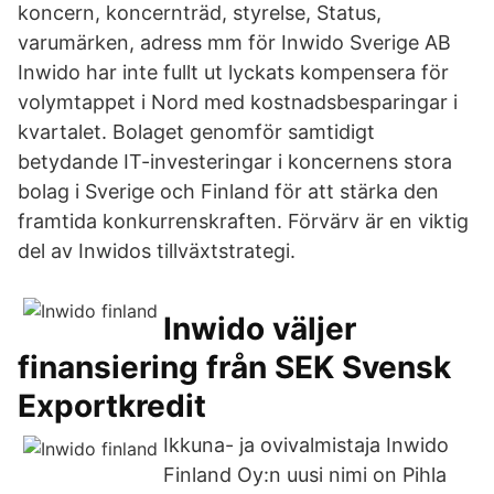
koncern, koncernträd, styrelse, Status,
varumärken, adress mm för Inwido Sverige AB
Inwido har inte fullt ut lyckats kompensera för
volymtappet i Nord med kostnadsbesparingar i
kvartalet. Bolaget genomför samtidigt
betydande IT-investeringar i koncernens stora
bolag i Sverige och Finland för att stärka den
framtida konkurrenskraften. Förvärv är en viktig
del av Inwidos tillväxtstrategi.
Inwido väljer
finansiering från SEK Svensk
Exportkredit
Ikkuna- ja ovivalmistaja Inwido
Finland Oy:n uusi nimi on Pihla