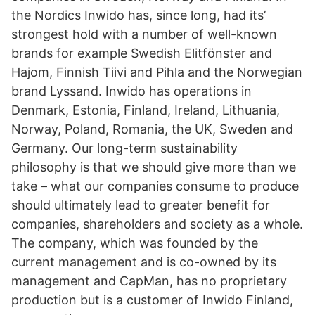
the Nordics Inwido has, since long, had its’
strongest hold with a number of well-known
brands for example Swedish Elitfönster and
Hajom, Finnish Tiivi and Pihla and the Norwegian
brand Lyssand. Inwido has operations in
Denmark, Estonia, Finland, Ireland, Lithuania,
Norway, Poland, Romania, the UK, Sweden and
Germany. Our long-term sustainability
philosophy is that we should give more than we
take – what our companies consume to produce
should ultimately lead to greater benefit for
companies, shareholders and society as a whole.
The company, which was founded by the
current management and is co-owned by its
management and CapMan, has no proprietary
production but is a customer of Inwido Finland,