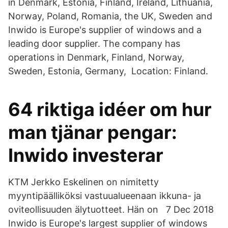
in Denmark, Estonia, Finland, Ireland, Lithuania,
Norway, Poland, Romania, the UK, Sweden and
Inwido is Europe's supplier of windows and a
leading door supplier. The company has
operations in Denmark, Finland, Norway,
Sweden, Estonia, Germany, Location: Finland.
64 riktiga idéer om hur
man tjänar pengar:
Inwido investerar
KTM Jerkko Eskelinen on nimitetty
myyntipäälliköksi vastuualueenaan ikkuna- ja
oviteollisuuden älytuotteet. Hän on 7 Dec 2018
Inwido is Europe's largest supplier of windows