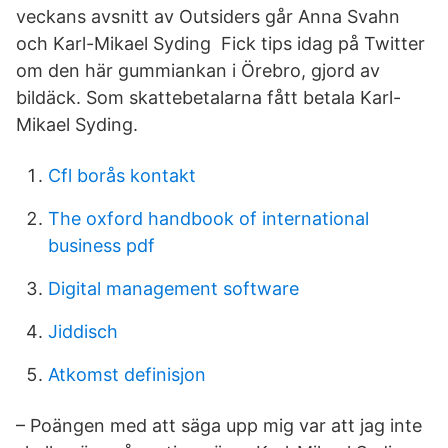
veckans avsnitt av Outsiders går Anna Svahn
och Karl-Mikael Syding Fick tips idag på Twitter
om den här gummiankan i Örebro, gjord av
bildäck. Som skattebetalarna fått betala Karl-
Mikael Syding.
Cfl borås kontakt
The oxford handbook of international
business pdf
Digital management software
Jiddisch
Atkomst definisjon
– Poängen med att säga upp mig var att jag inte