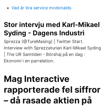
Vad är bra service mcdonalds
Stor intervju med Karl-Mikael
Syding - Dagens Industri
Sprezza (@TureMasing) | Twitter Start.
Interview with Sprezzaturian Karl-Mikael Syding
| The UR Samtiden - Börshaj på en dag :
Ekonomi i en parrelation.
Mag Interactive
rapporterade fel siffror
– då rasade aktien på