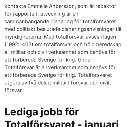
kontakta Emmelie Andersson, som är redaktör
för rapporten. utveckling är en
sammanhängande planering för totalförsvaret
med politiskt beslutade planeringsanvisningar till
myndigheterna. Med totalförsvar avses i lagen
(1992:1403) om totalförsvar och höjd beredskap
all militär och civil verksamhet som behövs för
att förbereda Sverige för krig. Under
Totalförsvar är all verksamhet som behövs för
att förbereda Sverige för krig. Totalförsvaret
utgörs av två delar; militärt försvar och civilt
försvar.
Lediga jobb för
Totalförsvaret - januari