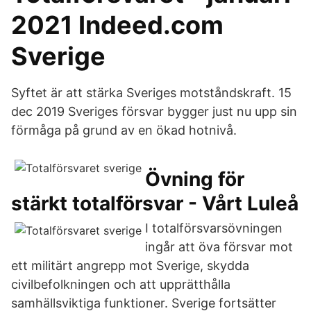
2021 Indeed.com
Sverige
Syftet är att stärka Sveriges motståndskraft. 15
dec 2019 Sveriges försvar bygger just nu upp sin
förmåga på grund av en ökad hotnivå.
Övning för
stärkt totalförsvar - Vårt Luleå
I totalförsvarsövningen
ingår att öva försvar mot
ett militärt angrepp mot Sverige, skydda
civilbefolkningen och att upprätthålla
samhällsviktiga funktioner. Sverige fortsätter