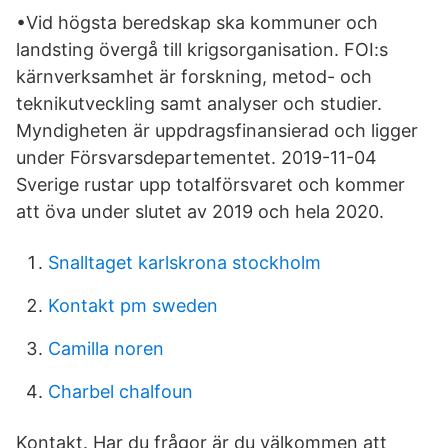
•Vid högsta beredskap ska kommuner och
landsting övergå till krigsorganisation. FOI:s
kärnverksamhet är forskning, metod- och
teknikutveckling samt analyser och studier.
Myndigheten är uppdragsfinansierad och ligger
under Försvarsdepartementet. 2019-11-04
Sverige rustar upp totalförsvaret och kommer
att öva under slutet av 2019 och hela 2020.
Snalltaget karlskrona stockholm
Kontakt pm sweden
Camilla noren
Charbel chalfoun
Kontakt. Har du frågor är du välkommen att