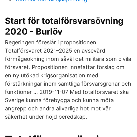
Start för totalförsvarsövning
2020 - Burlöv
Regeringen föreslår i propositionen
Totalförsvaret 2021–2025 en avsevärd
förmågeökning inom såväl det militära som civila
försvaret. Propositionen innefattar förslag om
en ny utökad krigsorganisation med
förstärkningar inom samtliga försvarsgrenar och
funktioner … 2019-11-07 Med totalförsvaret ska
Sverige kunna förebygga och kunna möta
angrepp och andra allvarliga hot mot vår
säkerhet under höjd beredskap.