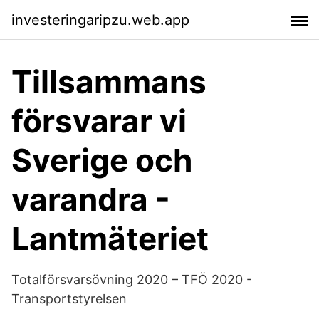
investeringaripzu.web.app
Tillsammans
försvarar vi
Sverige och
varandra -
Lantmäteriet
Totalförsvarsövning 2020 – TFÖ 2020 -
Transportstyrelsen