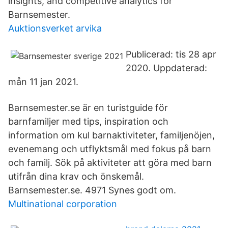
insights, and competitive analytics for
Barnsemester.
Auktionsverket arvika
Publicerad: tis 28 apr
2020. Uppdaterad:
mån 11 jan 2021.
Barnsemester.se är en turistguide för
barnfamiljer med tips, inspiration och
information om kul barnaktiviteter, familjenöjen,
evenemang och utflyktsmål med fokus på barn
och familj. Sök på aktiviteter att göra med barn
utifrån dina krav och önskemål.
Barnsemester.se. 4971 Synes godt om.
Multinational corporation