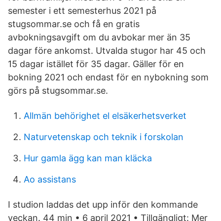
semester i ett semesterhus 2021 på
stugsommar.se och få en gratis
avbokningsavgift om du avbokar mer än 35
dagar före ankomst. Utvalda stugor har 45 och
15 dagar istället för 35 dagar. Gäller för en
bokning 2021 och endast för en nybokning som
görs på stugsommar.se.
Allmän behörighet el elsäkerhetsverket
Naturvetenskap och teknik i forskolan
Hur gamla ägg kan man kläcka
Ao assistans
I studion laddas det upp inför den kommande
veckan. 44 min • 6 april 2021 • Tillgängligt: Mer