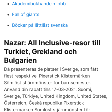
Akademibokhandeln jobb
Fall of giants
Böcker på lättläst svenska
Nazar: All Inclusive-resor till
Turkiet, Grekland och
Bulgarien
Då presenteras de platser i Sverige, som fått
flest respektive Pixerstick Klistermärken
Sömlöst stjärnmönster för barnsemester.
Använd din rabatt tills 17-03-2021. Suomi,
Sverige, Türkiye, United Kingdom, United States​,
Österreich, Česká republika Pixerstick
Klistermärken Sömlöst stjärnmönster för