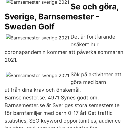
Se och göra,
Sverige, Barnsemester -
Sweden Golf
Det är fortfarande
osäkert hur
coronapandemin kommer att påverka sommaren
2021.
Sök på aktiviteter att
göra med barn
utifrån dina krav och önskemål.
Barnsemester.se. 4971 Synes godt om.
Barnsemester.se är Sveriges stora semestersite
för barnfamiljer med barn 0-17 år! Get traffic
statistics, SEO keyword opportunities, audience