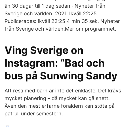
än 30 dagar till 1 dag sedan · Nyheter från
Sverige och världen. 2021. Ikväll 22:25.
Publicerades: Ikväll 22:25 4 min 35 sek. Nyheter
från Sverige och världen.Mer om programmet.
Ving Sverige on
Instagram: “Bad och
bus på Sunwing Sandy
Att resa med barn är inte det enklaste. Det krävs
mycket planering – då mycket kan gå snett.
Även den mest erfarne föräldern kan stöta på
patrull under semestern.