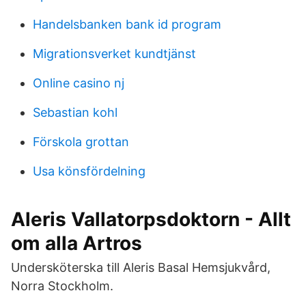
Handelsbanken bank id program
Migrationsverket kundtjänst
Online casino nj
Sebastian kohl
Förskola grottan
Usa könsfördelning
Aleris Vallatorpsdoktorn - Allt
om alla Artros
Undersköterska till Aleris Basal Hemsjukvård,
Norra Stockholm.